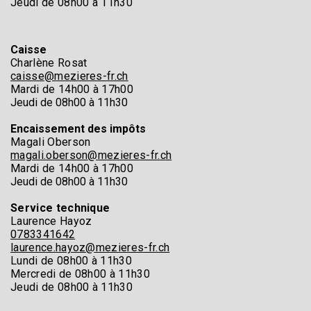
Jeudi de 08h00 à 11h30
Caisse
Charlène Rosat
caisse@mezieres-fr.ch
Mardi de 14h00 à 17h00
Jeudi de 08h00 à 11h30
Encaissement des impôts
Magali Oberson
magali.oberson@mezieres-fr.ch
Mardi de 14h00 à 17h00
Jeudi de 08h00 à 11h30
Service technique
Laurence Hayoz
0783341642
laurence.hayoz@mezieres-fr.ch
Lundi de 08h00 à 11h30
Mercredi de 08h00 à 11h30
Jeudi de 08h00 à 11h30