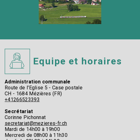
Equipe et horaires
Administration communale​
Route de l'Eglise 5 - Case postale​
CH - 1684 Mézières (FR)​
+41266523393
Secrétariat
Corinne Pichonnat
secretariat@mezieres-fr.ch
Mardi de 14h00 à 19h00
Mercredi de 08h00 à 11h30