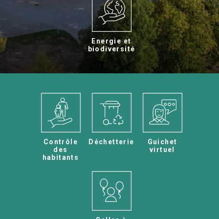
Energie et
biodiversité
Contrôle
Déchetterie
Guichet
des
virtuel
habitants