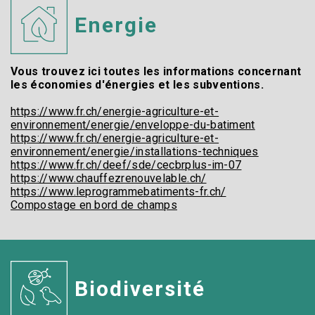
Energie
Vous trouvez ici toutes les informations concernant
les économies d'énergies et les subventions.
https://www.fr.ch/energie-agriculture-et-
environnement/energie/enveloppe-du-batiment
https://www.fr.ch/energie-agriculture-et-
environnement/energie/installations-techniques
https://www.fr.ch/deef/sde/cecbrplus-im-07
https://www.chauffezrenouvelable.ch/
https://www.leprogrammebatiments-fr.ch/
Compostage en bord de champs
Biodiversité