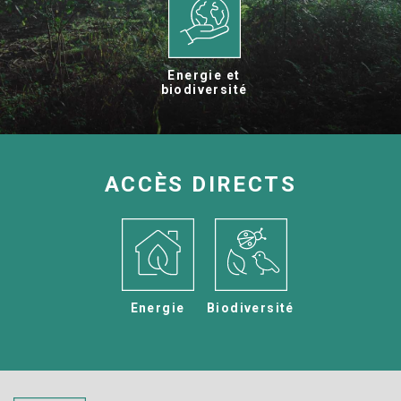
Energie et
biodiversité
ACCÈS DIRECTS
Energie
Biodiversité