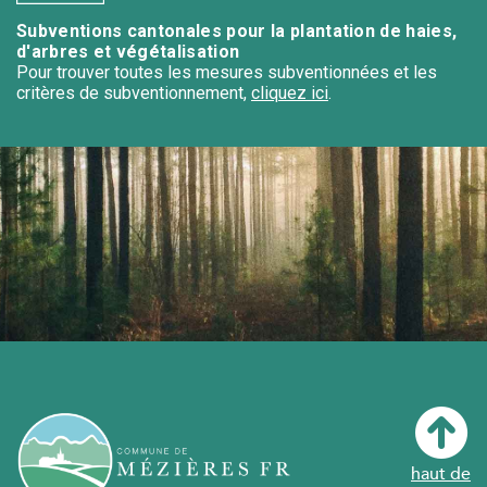
Subventions cantonales pour la plantation de haies,
d'arbres et végétalisation
Pour trouver toutes les mesures subventionnées et les
critères de subventionnement,
cliquez ici
.
haut de