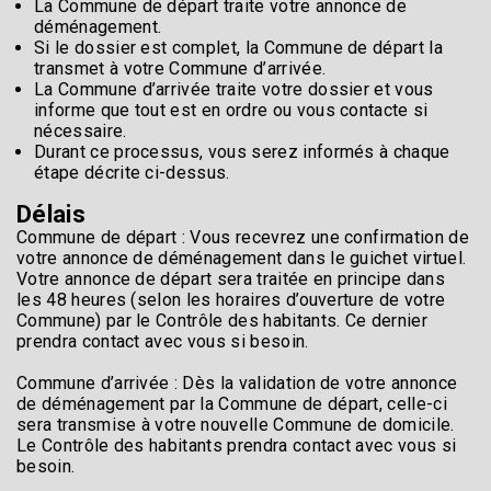
La Commune de départ traite votre annonce de
déménagement.
Si le dossier est complet, la Commune de départ la
transmet à votre Commune d’arrivée.
La Commune d’arrivée traite votre dossier et vous
informe que tout est en ordre ou vous contacte si
nécessaire.
Durant ce processus, vous serez informés à chaque
étape décrite ci-dessus.
Délais
Commune de départ : Vous recevrez une confirmation de
votre annonce de déménagement dans le guichet virtuel.
Votre annonce de départ sera traitée en principe dans
les 48 heures (selon les horaires d’ouverture de votre
Commune) par le Contrôle des habitants. Ce dernier
prendra contact avec vous si besoin.
Commune d’arrivée : Dès la validation de votre annonce
de déménagement par la Commune de départ, celle-ci
sera transmise à votre nouvelle Commune de domicile.
Le Contrôle des habitants prendra contact avec vous si
besoin.