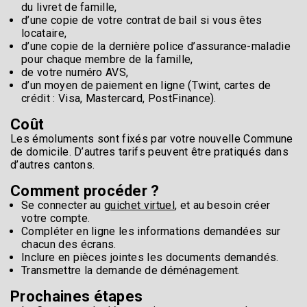
du livret de famille,
d’une copie de votre contrat de bail si vous êtes
locataire,
d’une copie de la dernière police d’assurance-maladie
pour chaque membre de la famille,
de votre numéro AVS,
d’un moyen de paiement en ligne (Twint, cartes de
crédit : Visa, Mastercard, PostFinance).
Coût
Les émoluments sont fixés par votre nouvelle Commune
de domicile. D’autres tarifs peuvent être pratiqués dans
d’autres cantons.
Comment procéder ?
Se connecter au
guichet virtuel
, et au besoin créer
votre compte.
Compléter en ligne les informations demandées sur
chacun des écrans.
Inclure en pièces jointes les documents demandés.
Transmettre la demande de déménagement.
Prochaines étapes