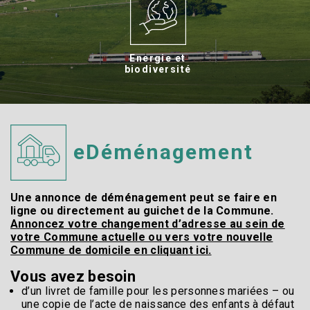
Energie et
biodiversité
eDéménagement
Une annonce de déménagement peut se faire en
ligne ou directement au guichet de la Commune.
Annoncez votre changement d’adresse au sein de
votre Commune actuelle ou vers votre nouvelle
Commune de domicile en cliquant ici.
Vous avez besoin
d’un livret de famille pour les personnes mariées – ou
une copie de l’acte de naissance des enfants à défaut